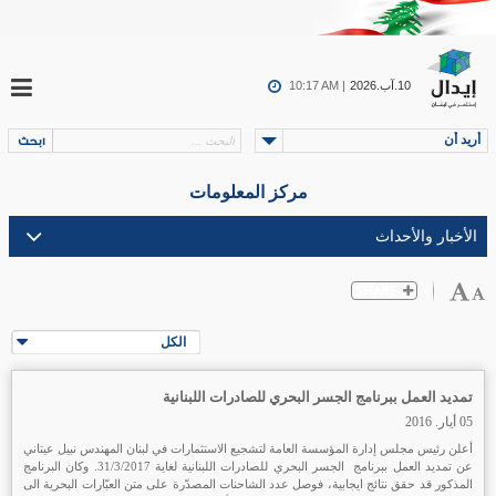
10.آب.2026
10:17 AM |
أريد أن
مركز المعلومات
الكل
تمديد العمل ببرنامج الجسر البحري للصادرات اللبنانية
05 أيار. 2016
أعلن رئيس مجلس إدارة المؤسسة العامة لتشجيع الاستثمارات في لبنان المهندس نبيل عيتاني
عن تمديد العمل ببرنامج الجسر البحري للصادرات اللبنانية لغاية 31/3/2017. وكان البرنامج
المذكور قد حقق نتائج ايجابية، فوصل عدد الشاحنات المصدّرة على متن العبّارات البحرية الى