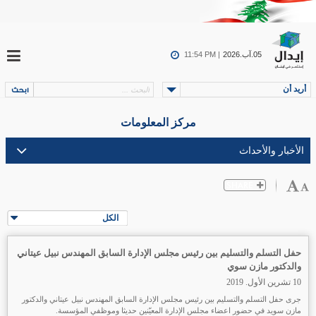
05.آب.2026
11:54 PM |
أريد أن
مركز المعلومات
الكل
حفل التسلم والتسليم بين رئيس مجلس الإدارة السابق المهندس نبيل عيتاني
والدكتور مازن سوي
10 تشرين الأول. 2019
جرى حفل التسلم والتسليم بين رئيس مجلس الإدارة السابق المهندس نبيل عيتاني والدكتور
مازن سويد في حضور اعضاء مجلس الإدارة المعيّنين حديثا وموظفي المؤسسة.