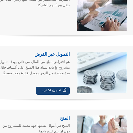
خلال بيع أسهم الشركة.
التمويل عبر القرض
هو اقتراض مبلغ من المال من دائن بهدف تمويل
مشروع وإعادة سداد هذا المبلغ على أقساط خلال
مدة محددة من الزمن بمعدل فائدة محدد مسبقًا.
المنح
المنح هي أموال تقدمها جهة معينة للمشروع من
دون ان يتم استردادها.