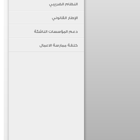
النظام الضريبي
الإطار القانوني
دعم المؤسسات الناشئة
كلفة ممارسة الاعمال