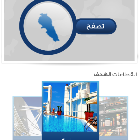
سياحة