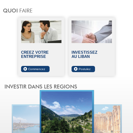
CRÉEZ VOTRE
INVESTISSEZ
ENTREPRISE
AU LIBAN