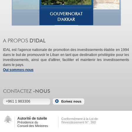
GOUVERNORAT
D'AKKAR
IDAL est l'agence nationale de promotion des investissements établie en 1994
dans le but de promouvoir le Liban en tant que destination privilégiée pour les
investissements, ainsi que d'attirer, faciliter et maintenir les investissements
dans le pays.
Qui sommes-nous
+961 1 983306
Autorité de tutelle
Conformément à la Loi de
Présidence du
l'Investissement N°. 360
Conseil des Ministres