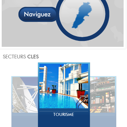
TOURISME