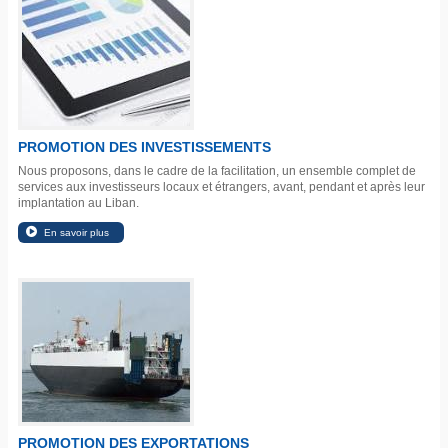
PROMOTION DES INVESTISSEMENTS
Nous proposons, dans le cadre de la facilitation, un ensemble complet de
services aux investisseurs locaux et étrangers, avant, pendant et après leur
implantation au Liban.
PROMOTION DES EXPORTATIONS