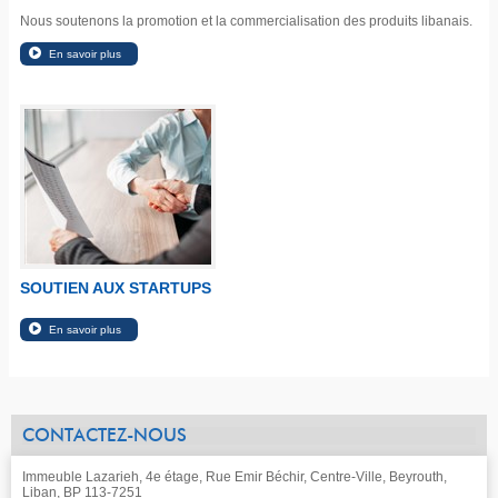
Nous soutenons la promotion et la commercialisation des produits libanais.
SOUTIEN AUX STARTUPS
CONTACTEZ-NOUS
Immeuble Lazarieh, 4e étage, Rue Emir Béchir, Centre-Ville, Beyrouth,
Liban, BP 113-7251