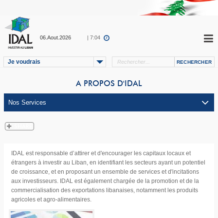
06.Aout.2026
| 7:04
Je voudrais
A PROPOS D'IDAL
IDAL est responsable d’attirer et d'encourager les capitaux locaux et
étrangers à investir au Liban, en identifiant les secteurs ayant un potentiel
de croissance, et en proposant un ensemble de services et d'incitations
aux investisseurs. IDAL est également chargée de la promotion et de la
commercialisation des exportations libanaises, notamment les produits
agricoles et agro-alimentaires.