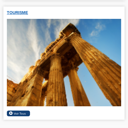
TOURISME