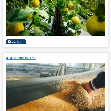
AGRO INDUSTRIE