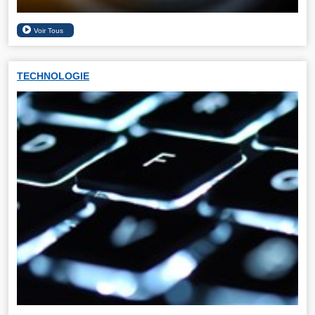
TECHNOLOGIE