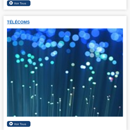
TÉLÉCOMS