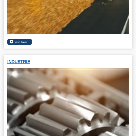
INDUSTRIE