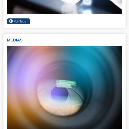
MÉDIAS