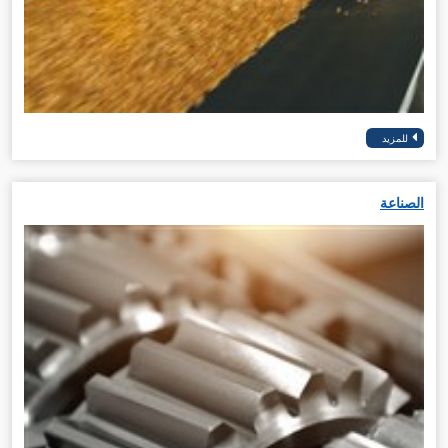
الصناعة