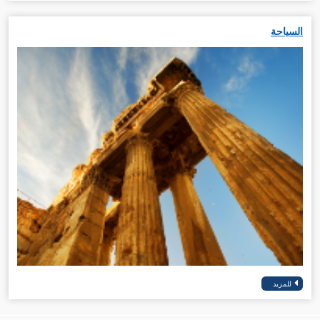
السياحة