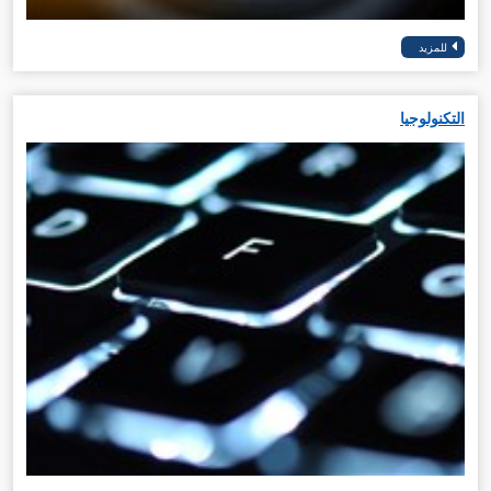
التكنولوجيا