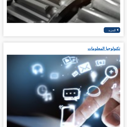
تكنولوجيا المعلومات