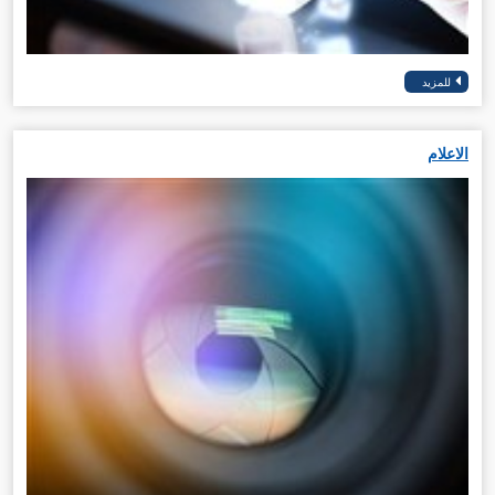
الاعلام