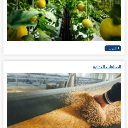
الصناعات الغذائية