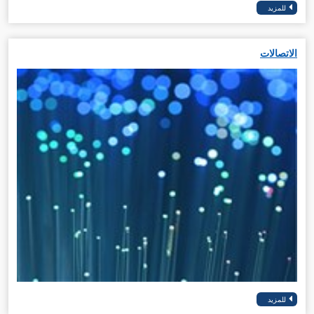
الاتصالات