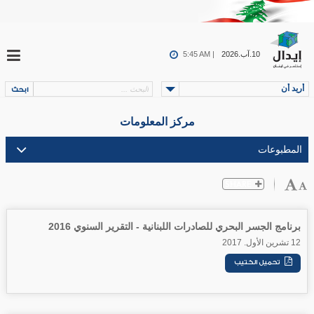
10.آب.2026
5:45 AM |
أريد أن
مركز المعلومات
برنامج الجسر البحري للصادرات اللبنانية - التقرير السنوي 2016
12 تشرين الأول. 2017