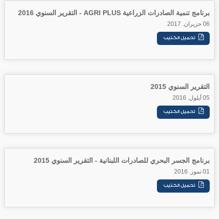
برنامج تنمية الصادرات الزراعية AGRI PLUS - التقرير السنوي 2016
06 حزيران. 2017
التقرير السنوي 2015
05 أيلول. 2016
برنامج الجسر البحري للصادرات اللبنانية - التقرير السنوي 2015
01 تموز. 2016