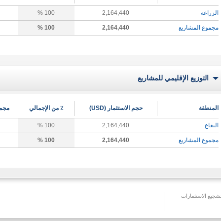
الزراعة
2,164,440
100 %
مجموع المشاريع
2,164,440
100 %
التوزيع الإقليمي للمشاريع
المنطقة
حجم الاستثمار (USD)
٪ من الإجمالي
مجمو
البقاع
2,164,440
100 %
مجموع المشاريع
2,164,440
100 %
جيع الاستثمارات