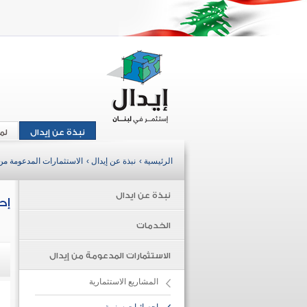
نبذة عن إيدال
لم
الرئيسية ›
نبذة عن إيدال ›
الاستثمارات المدعومة من 
نبذة عن ايدال
إح
الخدمات
الاستثمارات المدعومة من إيدال
المشاريع الاستثمارية