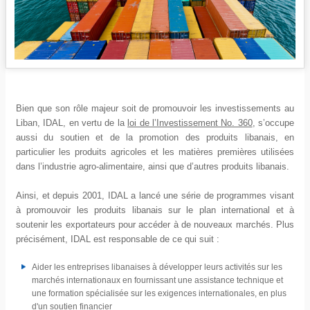
Bien que son rôle majeur soit de promouvoir les investissements au
Liban, IDAL, en vertu de la
loi de l’Investissement No. 360
, s’occupe
aussi du soutien et de la promotion des produits libanais, en
particulier les produits agricoles et les matières premières utilisées
dans l’industrie agro-alimentaire, ainsi que d’autres produits libanais.
Ainsi, et depuis 2001, IDAL a lancé une série de programmes visant
à promouvoir les produits libanais sur le plan international et à
soutenir les exportateurs pour accéder à de nouveaux marchés. Plus
précisément, IDAL est responsable de ce qui suit :
Aider les entreprises libanaises à développer leurs activités sur les
marchés internationaux en fournissant une assistance technique et
une formation spécialisée sur les exigences internationales, en plus
d'un soutien financier