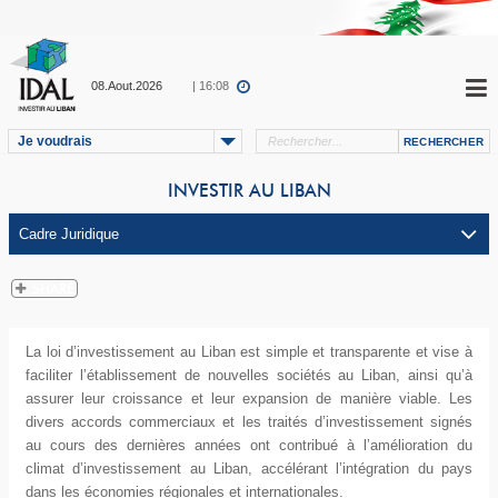
08.Aout.2026
| 16:08
Je voudrais
INVESTIR AU LIBAN
La loi d’investissement au Liban est simple et transparente et vise à
faciliter l’établissement de nouvelles sociétés au Liban, ainsi qu’à
assurer leur croissance et leur expansion de manière viable. Les
divers accords commerciaux et les traités d’investissement signés
au cours des dernières années ont contribué à l’amélioration du
climat d’investissement au Liban, accélérant l’intégration du pays
dans les économies régionales et internationales.