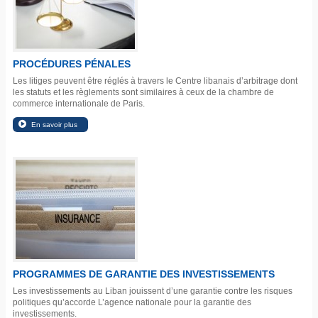
PROCÉDURES PÉNALES
Les litiges peuvent être réglés à travers le Centre libanais d’arbitrage dont
les statuts et les règlements sont similaires à ceux de la chambre de
commerce internationale de Paris.
PROGRAMMES DE GARANTIE DES INVESTISSEMENTS
Les investissements au Liban jouissent d’une garantie contre les risques
politiques qu’accorde L’agence nationale pour la garantie des
investissements.