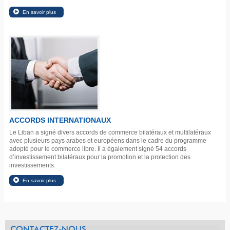
ACCORDS INTERNATIONAUX
Le Liban a signé divers accords de commerce bilatéraux et multilatéraux
avec plusieurs pays arabes et européens dans le cadre du programme
adopté pour le commerce libre. Il a également signé 54 accords
d’investissement bilatéraux pour la promotion et la protection des
investissements.
CONTACTEZ-NOUS