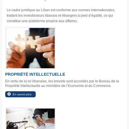
Le cadre juridique au Liban est conforme aux normes internationales,
traitant les investisseurs libanais et étrangers à pied d’égalité, ce qui
constitue une plateforme propice aux affaires.
PROPRIÉTÉ INTELLECTUELLE
En vertu de la loi libanaise, les brevets sont accordés par le Bureau de la
Propriété Intellectuelle au ministère de l’Economie et du Commerce.