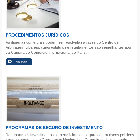
PROCEDIMENTOS JURÍDICOS
As disputas comerciais podem ser resolvidas através do Centro de
Arbitragem Libanês, cujos estatutos e regulamentos são semelhantes aos
da Câmara de Comércio Internacional de Paris.
PROGRAMAS DE SEGURO DE INVESTIMENTO
No Líbano, os investimentos se beneficiam do seguro contra riscos políticos