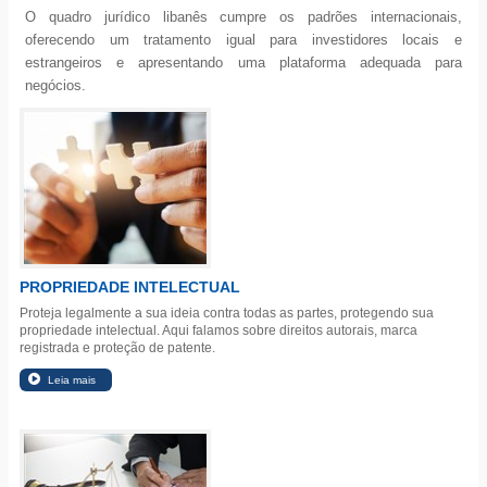
O quadro jurídico libanês cumpre os padrões internacionais,
oferecendo um tratamento igual para investidores locais e
estrangeiros e apresentando uma plataforma adequada para
negócios.
PROPRIEDADE INTELECTUAL
Proteja legalmente a sua ideia contra todas as partes, protegendo sua
propriedade intelectual. Aqui falamos sobre direitos autorais, marca
registrada e proteção de patente.