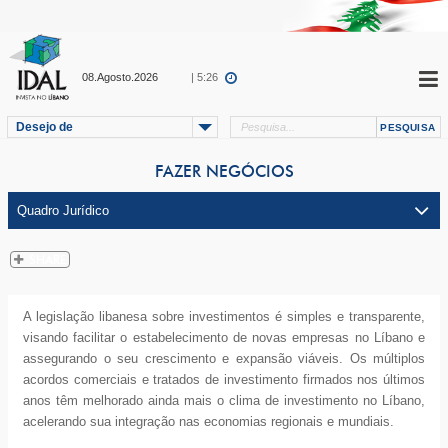
08.Agosto.2026
| 5:26
Desejo de
FAZER NEGÓCIOS
A legislação libanesa sobre investimentos é simples e transparente,
visando facilitar o estabelecimento de novas empresas no Líbano e
assegurando o seu crescimento e expansão viáveis. Os múltiplos
acordos comerciais e tratados de investimento firmados nos últimos
anos têm melhorado ainda mais o clima de investimento no Líbano,
acelerando sua integração nas economias regionais e mundiais.