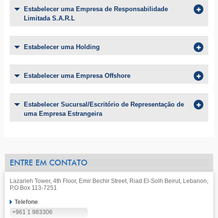
Estabelecer uma Empresa de Responsabilidade
Limitada S.A.R.L
Estabelecer uma Holding
Estabelecer uma Empresa Offshore
Estabelecer Sucursal/Escritório de Representação de
uma Empresa Estrangeira
ENTRE EM CONTATO
Lazarieh Tower, 4th Floor, Emir Bechir Street, Riad El-Solh Beirut, Lebanon,
P.O.Box 113-7251
Telefone
+961 1 983306