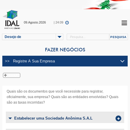
09.Agosto.2026
| 24:09
Desejo de
FAZER NEGÓCIOS
Quais são os documentos que você necessiste para registrar,
oficialmente, sua empresa? Quais são as entidades envolvidas? Quais
são as taxas incorridas?
Estabelecer uma Sociedade Anônima S.A.L