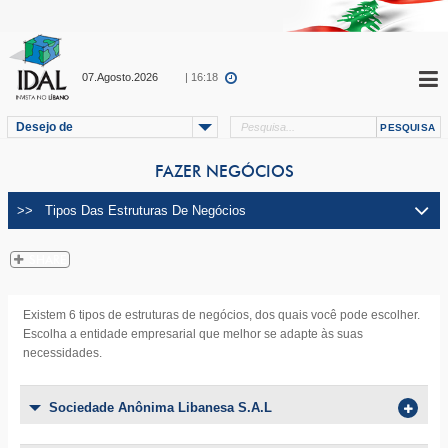
07.Agosto.2026
| 16:18
Desejo de
FAZER NEGÓCIOS
Existem 6 tipos de estruturas de negócios, dos quais você pode escolher.
Escolha a entidade empresarial que melhor se adapte às suas
necessidades.
Sociedade Anônima Libanesa S.A.L