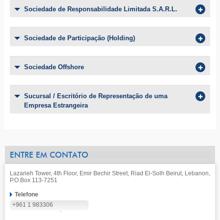
Sociedade de Responsabilidade Limitada S.A.R.L.
Sociedade de Participação (Holding)
Sociedade Offshore
Sucursal / Escritório de Representação de uma
Empresa Estrangeira
ENTRE EM CONTATO
Lazarieh Tower, 4th Floor, Emir Bechir Street, Riad El-Solh Beirut, Lebanon,
P.O.Box 113-7251
Telefone
+961 1 983306