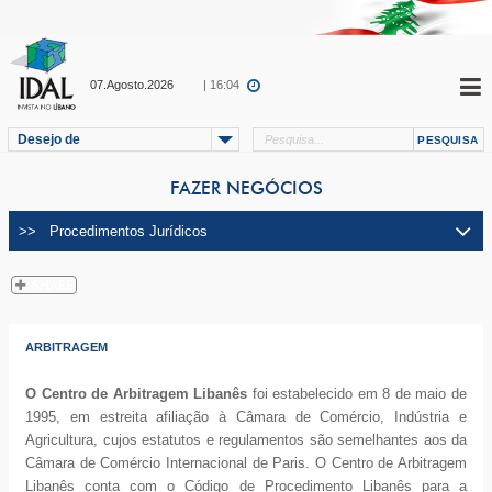
07.Agosto.2026
| 16:04
Desejo de
FAZER NEGÓCIOS
ARBITRAGEM
O Centro de Arbitragem Libanês
foi estabelecido em 8 de maio de
1995, em estreita afiliação à Câmara de Comércio, Indústria e
Agricultura, cujos estatutos e regulamentos são semelhantes aos da
Câmara de Comércio Internacional de Paris. O Centro de Arbitragem
Libanês conta com o Código de Procedimento Libanês para a