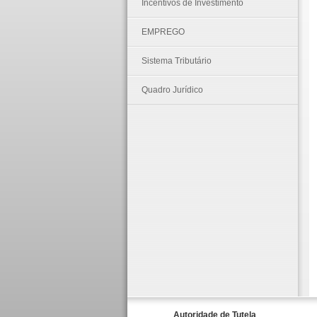
Incentivos de Investimento
EMPREGO
Sistema Tributário
Quadro Jurídico
Autoridade de Tutela