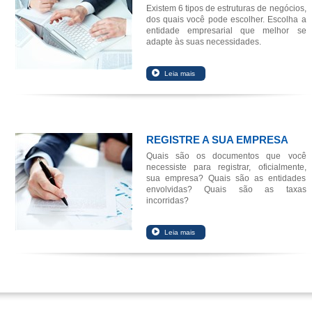
Existem 6 tipos de estruturas de negócios,
dos quais você pode escolher. Escolha a
entidade empresarial que melhor se
adapte às suas necessidades.
REGISTRE A SUA EMPRESA
Quais são os documentos que você
necessiste para registrar, oficialmente,
sua empresa? Quais são as entidades
envolvidas? Quais são as taxas
incorridas?