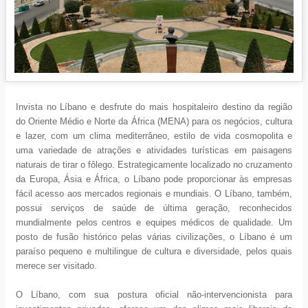
Invista no Líbano e desfrute do mais hospitaleiro destino da região
do Oriente Médio e Norte da África (MENA) para os negócios, cultura
e lazer, com um clima mediterrâneo, estilo de vida cosmopolita e
uma variedade de atrações e atividades turísticas em paisagens
naturais de tirar o fôlego. Estrategicamente localizado no cruzamento
da Europa, Ásia e África, o Líbano pode proporcionar às empresas
fácil acesso aos mercados regionais e mundiais. O Líbano, também,
possui serviços de saúde de última geração, reconhecidos
mundialmente pelos centros e equipes médicos de qualidade. Um
posto de fusão histórico pelas várias civilizações, o Líbano é um
paraíso pequeno e multilingue de cultura e diversidade, pelos quais
merece ser visitado.
O Líbano, com sua postura oficial não-intervencionista para