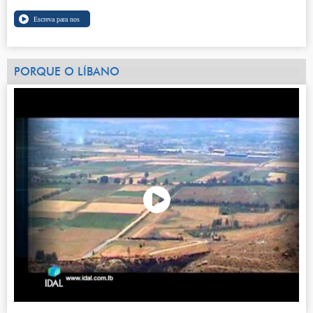
PORQUE O LÍBANO