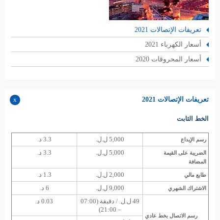
تعريفات الإتصالات 2021
أسعار الكهرباء 2021
أسعار المحروقات 2020
تعريفات الإتصالات 2021
الخط الثابت
5,000 ل.ل.
3.3 د.
رسم الإيداع
5,000 ل.ل.
3.3 د.
الضريبة على القيمة
المضافة
2,000 ل.ل.
1.3 د.
طابع مالي
9,000 ل.ل.
6 د.
الاشتراك الشهري
49 ل.ل. / دقيقة (07:00
0.03 د.
– 21:00)
رسم الاتصال بخط عادي