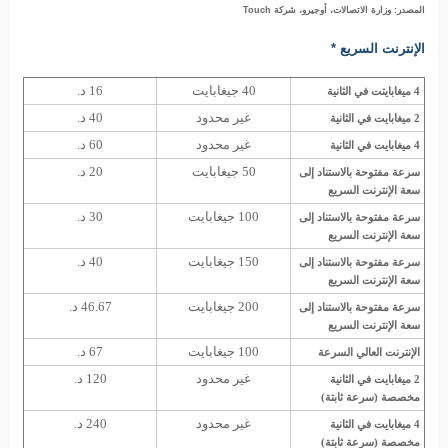
المصدر: وزارة الاتصالات، أوجيرو، شركة Touch
الإنترنت السريع *
40 جيغابايت
16 د.
4 ميغابايتت في الثانية
غير محدود
40 د.
2 ميغابايت في الثانية
غير محدود
60 د.
4 ميغابايت في الثانية
50 جيغابايت
20 د.
سرعة مفتوحة بالاستناد إلى
سعة الإنترنت السريع
100 جيغابايت
30 د.
سرعة مفتوحة بالاستناد إلى
سعة الإنترنت السريع
150 جيغابايت
40 د.
سرعة مفتوحة بالاستناد إلى
سعة الإنترنت السريع
200 جيغابايت
46.67 د.
سرعة مفتوحة بالاستناد إلى
سعة الإنترنت السريع
100 جيغابايت
67 د.
الإنترنت العالي السرعة
غير محدود
120 د.
2 ميغابايت في الثانية
مخصصة (سرعة ثابتة)
غير محدود
240 د.
4 ميغابايت في الثانية
مخصصة (سرعة ثابتة)