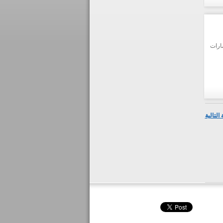
ارات
التالية