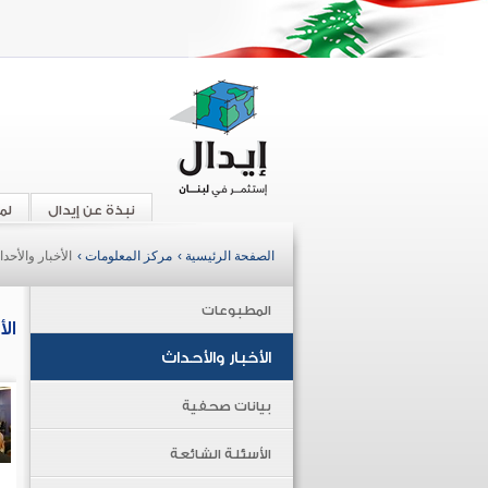
نبذة عن إيدال
لم
الصفحة الرئيسية ›
مركز المعلومات ›
الأخبار والأحد
المطبوعات
ال
الأخبار والأحداث
بيانات صحفية
الأسئلة الشائعة