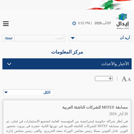
07.آب.2026
6:52 PM |
أريد أن
مركز المعلومات
الكل
مسابقة MITEF للشركات الناشئة العربية
29 آذار. 2019
في إطار شراكة حكومية إستراتيجية من المؤسسة العامة لتشجيع الاستثمارات في لبنان، تم
تنظيم مسابقة MITEF للشركات الناشئة العربية في دورتها الثانية عشرة في بيروت بحضور
الوزير عادل أفيوني ممثلا رئيس مجلس الوزراء سعد الحريري. والقى رئيس مجلس إدارة