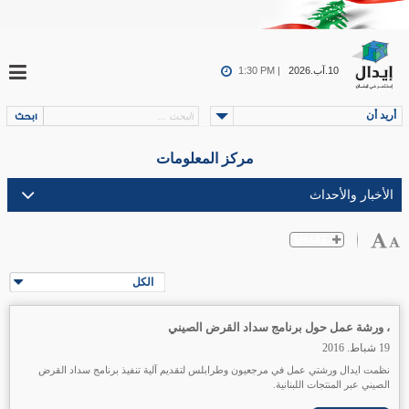
10.آب.2026
1:30 PM |
أريد أن
مركز المعلومات
الكل
، ورشة عمل حول برنامج سداد القرض الصيني
19 شباط. 2016
نظمت ايدال ورشتي عمل في مرجعيون وطرابلس لتقديم آلية تنفيذ برنامج سداد القرض
الصيني عبر المنتجات اللبنانية.