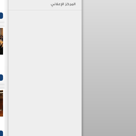
المركز الإعلاني