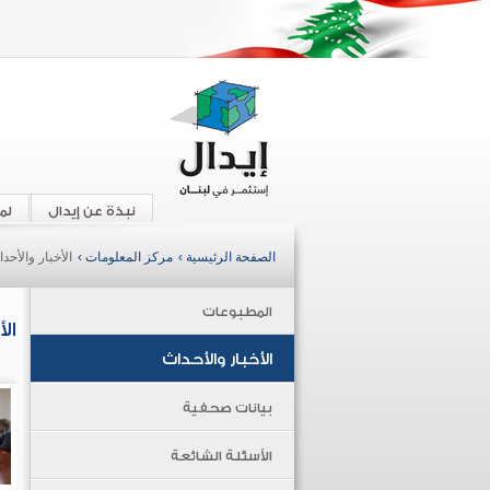
نبذة عن إيدال
لم
الصفحة الرئيسية ›
مركز المعلومات ›
الأخبار والأحد
المطبوعات
ال
الأخبار والأحداث
بيانات صحفية
الأسئلة الشائعة