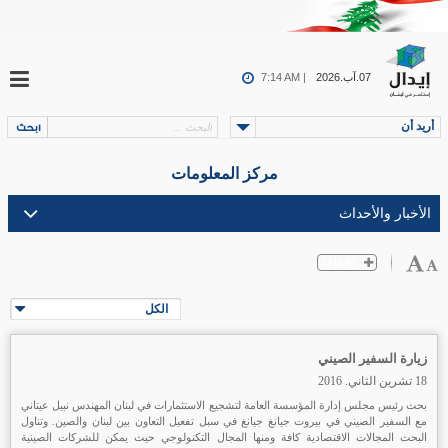
07.آب.2026
7:14 AM |
أريد أن
مركز المعلومات
الكل
زيارة السفير الصيني
18 تشرين الثاني. 2016
بحث رئيس مجلس إدارة المؤسسة العامة لتشجيع الاستثمارات في لبنان المهندس نبيل عيتاني
مع السفير الصيني في بيروت جيانغ جيانغ في سبل تفعيل التعاون بين لبنان والصين. وتناول
البحث المجالات الاقتصادية كافة ومنها المجال التكنولوجي حيث يمكن للشركات الصينية