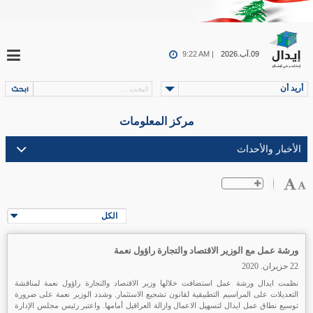
09.آب.2026
9:22 AM |
أريد أن
مركز المعلومات
الكل
ورشة عمل مع الوزير الاقتصاد والتجارة راؤول نعمة
22 حزيران. 2020
نظمت ايدال ورشة عمل استضافت خلالها وزير الاقتصاد والتجارة راؤول نعمة لمناقشة
التعديلات على المراسيم التطبيقية لقانون تشجيع الاستثمار. وشدد الوزير نعمة على ضرورة
توسيع نطاق عمل ايدال لتسهيل الاعمال وازالة العراقيل أمامها. واعتبر رئيس مجلس الإدارة