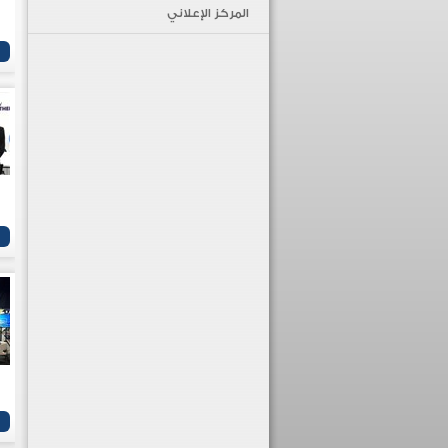
المركز الإعلاني