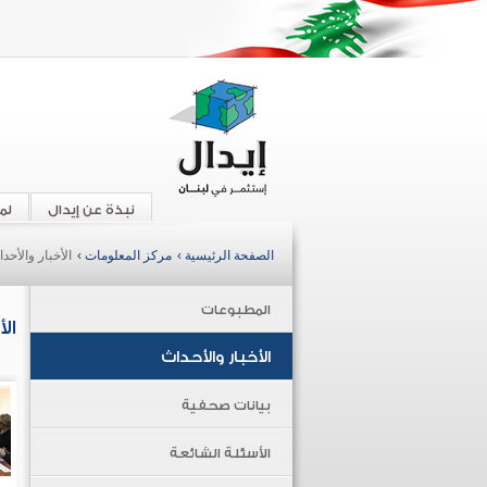
نبذة عن إيدال
لم
الصفحة الرئيسية ›
مركز المعلومات ›
الأخبار والأحد
المطبوعات
ال
الأخبار والأحداث
بيانات صحفية
الأسئلة الشائعة