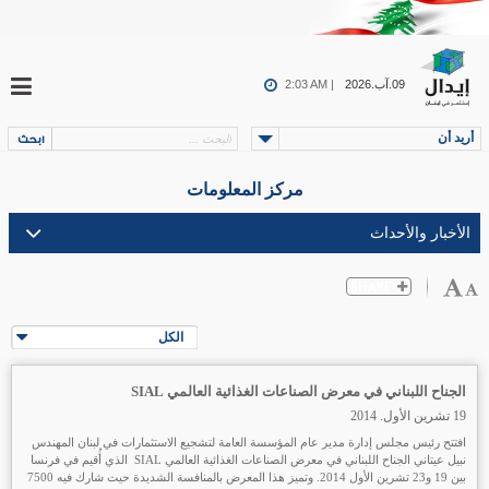
09.آب.2026
2:03 AM |
أريد أن
مركز المعلومات
الكل
الجناح اللبناني في معرض الصناعات الغذائية العالمي SIAL
19 تشرين الأول. 2014
افتتح رئيس مجلس إدارة مدير عام المؤسسة العامة لتشجيع الاستثمارات في لبنان المهندس
نبيل عيتاني الجناح اللبناني في معرض الصناعات الغذائية العالمي SIAL الذي
أُقيم في فرنسا
بين 19 و23 تشرين الأول 2014. وتميز هذا المعرض بالمنافسة الشديدة حيث شارك فيه 7500