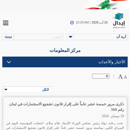
10.آب.2026
10:29 AM |
أريد أن
مركز المعلومات
الكل
ذكرى مرور خمسة عشر عاماً على إقرار قانون تشجيع الاستثمارات في لبنان
رقم 360
19 نيسان. 2016
تحت رعاية دولة رئيس مجلس الوزراء الأستاذ تمّام سلام، احتفلت المؤسسة اليوم في
السراي الكبير، بمناسبة مرور خمسة عشر عاماً على إقرار قانون تشجيع الاستثمارات في