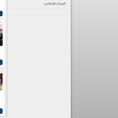
المركز الإعلاني