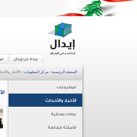
نبذة عن إيدال
لم
الصفحة الرئيسية ›
مركز المعلومات ›
الأخبار والأحد
المطبوعات
ال
الأخبار والأحداث
بيانات صحفية
الأسئلة الشائعة