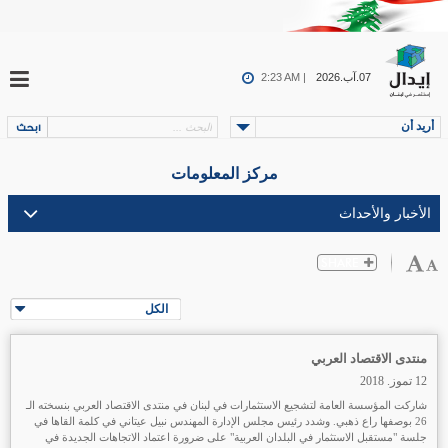
07.آب.2026
2:23 AM |
أريد أن
مركز المعلومات
الكل
منتدى الاقتصاد العربي
12 تموز. 2018
شاركت المؤسسة العامة لتشجيع الاستثمارات في لبنان في منتدى الاقتصاد العربي بنسخته الـ
26 بوصفها راع ذهبي. وشدد رئيس مجلس الإدارة المهندس نبيل عيتاني في كلمة القاها في
جلسة "مستقبل الاستثمار في البلدان العربية" على ضرورة اعتماد الاتجاهات الجديدة في