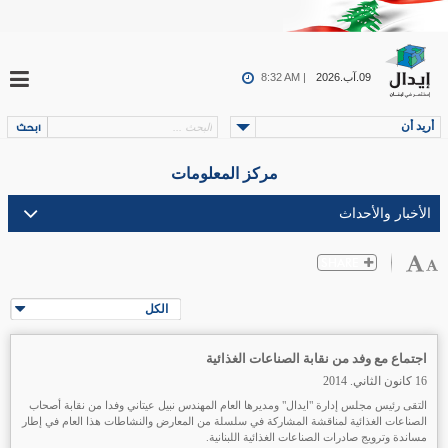
09.آب.2026
8:32 AM |
أريد أن
مركز المعلومات
الكل
اجتماع مع وفد من نقابة الصناعات الغذائية
16 كانون الثاني. 2014
التقى رئيس مجلس إدارة "ايدال" ومديرها العام المهندس نبيل عيتاني وفدا من نقابة أصحاب
الصناعات الغذائية لمناقشة المشاركة في سلسلة من المعارض والنشاطات هذا العام في إطار
مساندة وترويج صادرات الصناعات الغذائية اللبنانية.