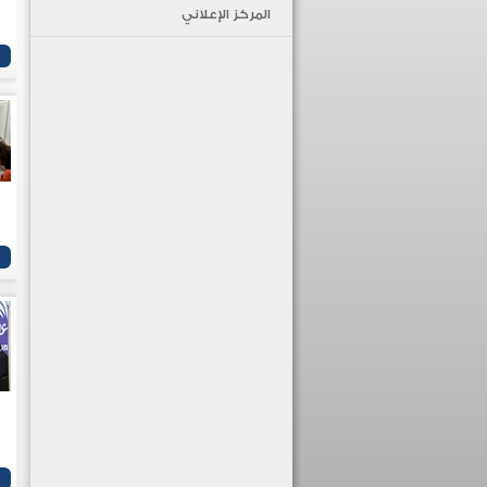
المركز الإعلاني