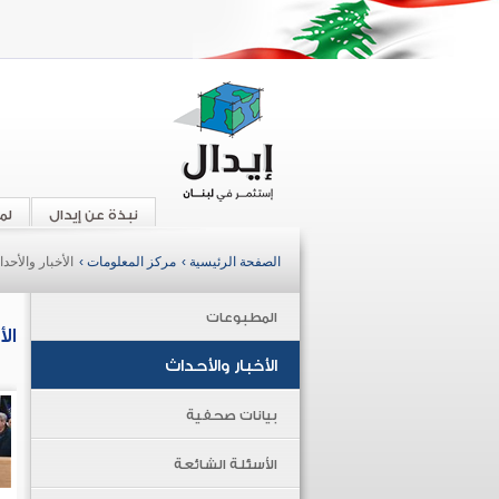
نبذة عن إيدال
لم
الصفحة الرئيسية ›
مركز المعلومات ›
الأخبار والأحد
المطبوعات
ال
الأخبار والأحداث
بيانات صحفية
الأسئلة الشائعة