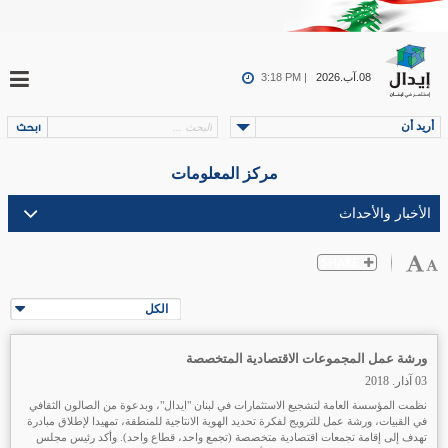
08.آب.2026
3:18 PM |
أريد أن
مركز المعلومات
الكل
ورشة عمل المجموعات الاقتصادية المتخصصة
03 آذار. 2018
نظمت المؤسسة العامة لتشجيع الاستثمارات في لبنان "ايدال"، وبدعوة من الصالون الثقافي
في القبيات، ورشة عمل للترويج لفكرة تحديد الهوية الانتاجية للمنطقة، تمهيدا لإطلاق مبادرة
تهدف إلى إقامة تجمعات اقتصادية متخصصة (تجمع واحد، قطاع واحد). وأكد رئيس مجلس