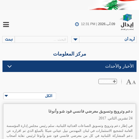
09.آب.2026
12:31 PM |
أريد أن
مركز المعلومات
الكل
دعم وترويج وتسويق معرضي فانسي فود شو وأنوغا
24 تشرين الثاني. 2017
في إطار دعم وترويج وتسويق الصناعات الغذائية اللبنانية، سلم رئيس مجلس إدارة المؤسسة
العامة لتشجيع الاستثمارات في لبنان المهندس نبيل عيتاني شيكا بالمبلغ الذي تم اقراره عن
دعم المشاركة اللبنانية في كل من معرضي فانسي فود شو وأنوغا لرئيس نقابة أصحاب