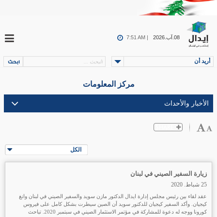
08.آب.2026
7:51 AM |
أريد أن
مركز المعلومات
الكل
زيارة السفير الصيني في لبنان
25 شباط. 2020
عقد لقاء بين رئيس مجلس إدارة ايدال الدكتور مازن سويد والسفير الصيني في لبنان وانغ
كيجيان. وأكد السفير كيجيان للدكتور سويد أن الصين سيطرت بشكل كامل على فيروس
كورونا ووجه له دعوة للمشاركة في مؤتمر الاستثمار الصيني في سبتمبر 2020. تباحث