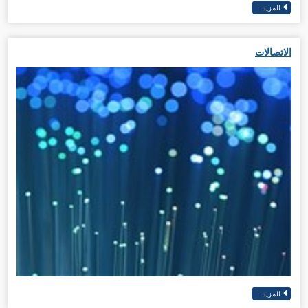
الاتصالات