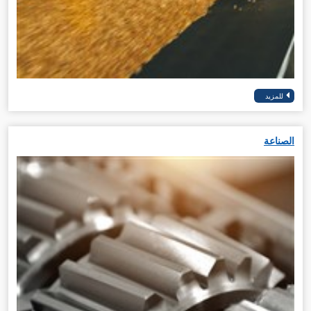
الصناعة