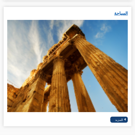
السياحة