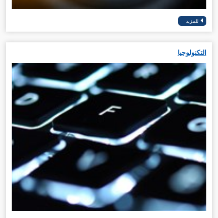
التكنولوجيا