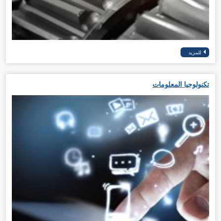
تكنولوجيا المعلومات