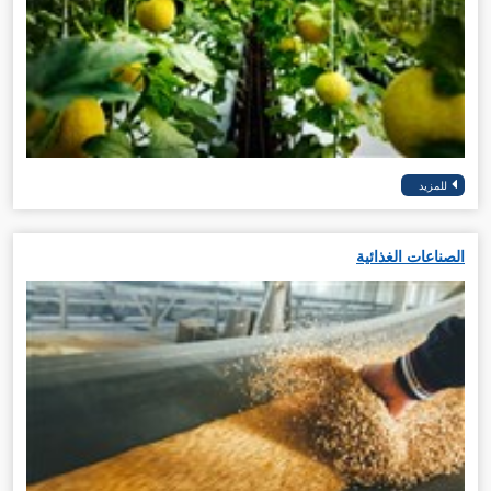
الصناعات الغذائية