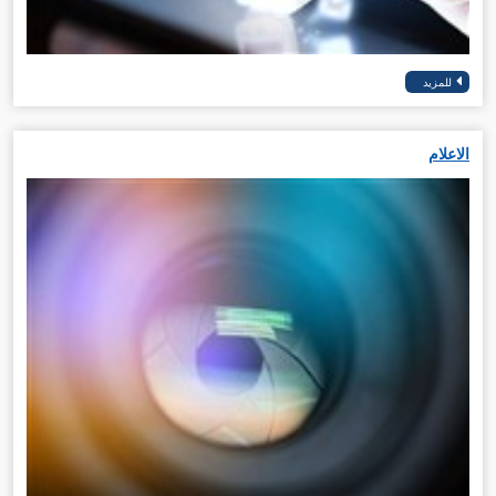
الاعلام