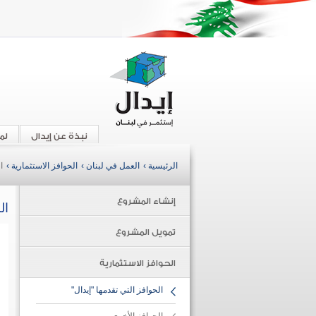
نبذة عن إيدال
لم
الرئيسية ›
العمل في لبنان ›
الحوافز الاستثمارية ›
ا
إنشاء المشروع
ال
تمويل المشروع
الحوافز الاستثمارية
الحوافز التي تقدمها "إيدال"