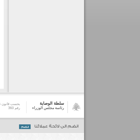
سلطة الوصاية
بحسب قانون تش
رئاسة مجلس الوزراء
رقم 360
انضم الى لائحة عملائنا