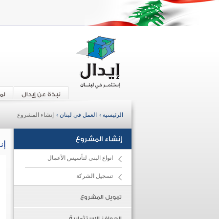
نبذة عن إيدال
لم
الرئيسية ›
العمل في لبنان ›
إنشاء المشروع
إنشاء المشروع
إن
انواع البنى لتأسيس الأعمال
تسجيل الشركة
تمويل المشروع
الحوافز الاستثمارية