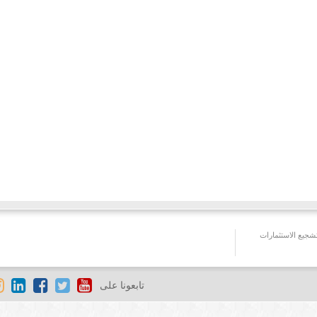
جيع الاستثمارات
تابعونا على