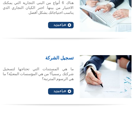
هناك 6 أنواع من البنى التجارية التي يمكنك
الاختيار من بينها. اختر الكيان التجاري الذي
يناسب احتياجاتك بشكل أفضل.
تسجيل الشركة
ما هي المستندات التي تحتاجها لتسجيل
شركتك رسمياً؟ من هي المؤسسات المعنيّة؟ ما
هي الرسوم المترتبة؟