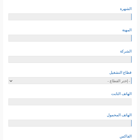
الشهرة
المهنة
الشركة
قطاع التشغيل
الهاتف الثابت
الهاتف المحمول
الفاكس