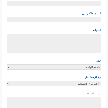
البريد الإلكتروني
العنوان
البلد
نوع الإستفسار
رسالة استفسار