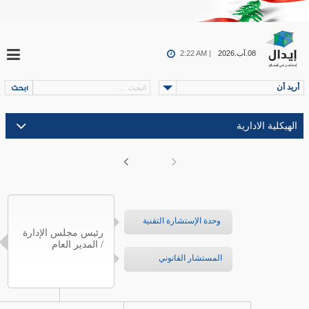
08.آب.2026
2:22 AM |
أريد أن
وحدة الإستشارة التقنية
رئيس مجلس الإدارة
/ المدير العام
المستشار القانوني