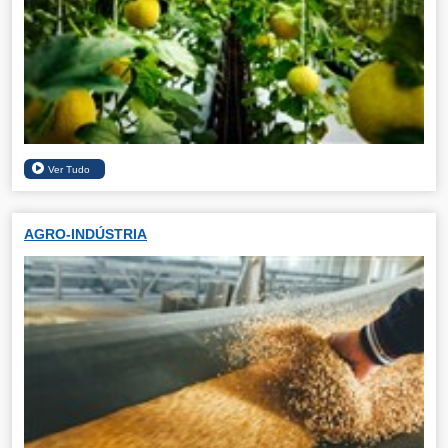
AGRO-INDÚSTRIA