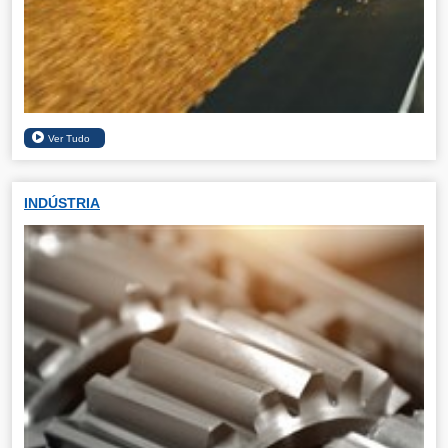
INDÚSTRIA