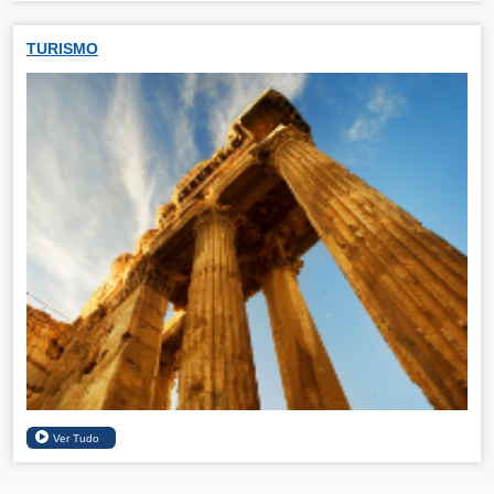
TURISMO