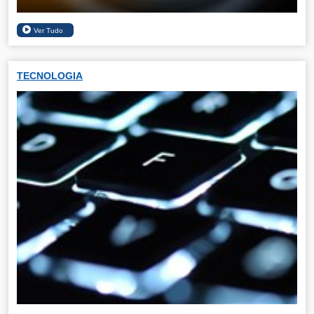
TECNOLOGIA