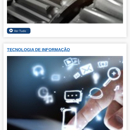
TECNOLOGIA DE INFORMAÇÃO