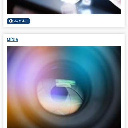
MÍDIA