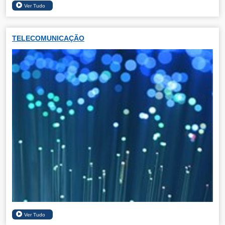
TELECOMUNICAÇÃO