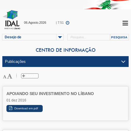
06.Agosto.2026
| 7:51
Desejo de
CENTRO DE INFORMAÇÃO
APOIANDO SEU INVESTIMENTO NO LÍBANO
01 dez 2016