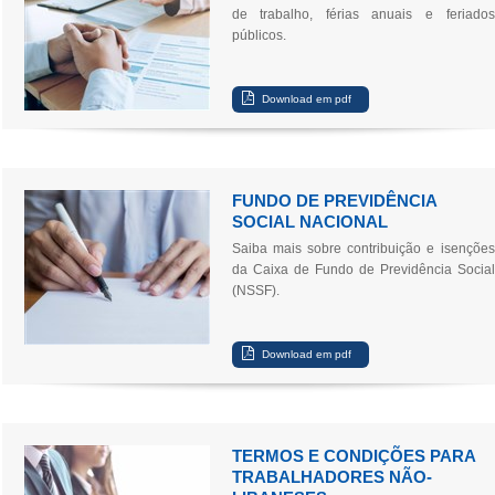
de trabalho, férias anuais e feriados
públicos.
FUNDO DE PREVIDÊNCIA
SOCIAL NACIONAL
Saiba mais sobre contribuição e isenções
da Caixa de Fundo de Previdência Social
(NSSF).
TERMOS E CONDIÇÕES PARA
TRABALHADORES NÃO-