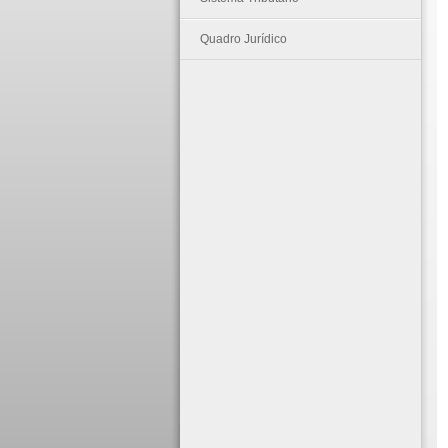
Quadro Jurídico