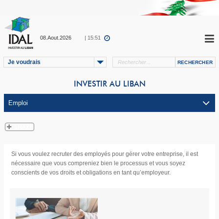
08.Aout.2026
| 15:51
Je voudrais
INVESTIR AU LIBAN
Si vous voulez recruter des employés pour gérer votre entreprise, il est
nécessaire que vous compreniez bien le processus et vous soyez
conscients de vos droits et obligations en tant qu’employeur.