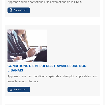
Apprenez sur les cotisations et les exemptions de la CNSS.
CONDITIONS D’EMPLOI DES TRAVAILLEURS NON
LIBANAIS
Apprenez sur les conditions spéciales d’emploi applicables aux
travailleurs non libanais.