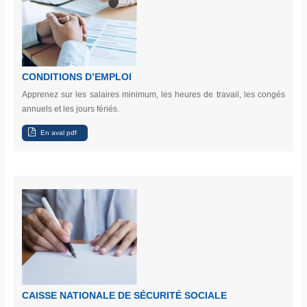
CONDITIONS D’EMPLOI
Apprenez sur les salaires minimum, les heures de travail, les congés
annuels et les jours fériés.
CAISSE NATIONALE DE SÉCURITÉ SOCIALE