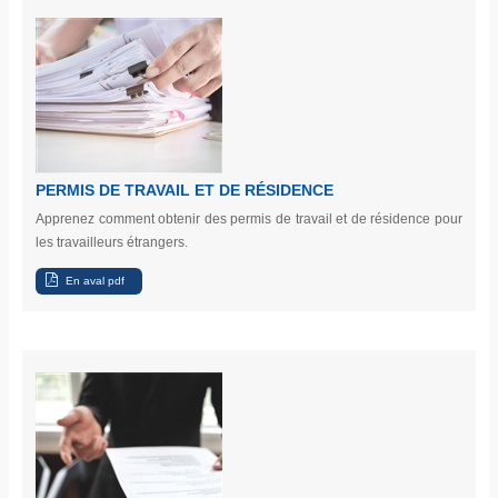
PERMIS DE TRAVAIL ET DE RÉSIDENCE
Apprenez comment obtenir des permis de travail et de résidence pour
les travailleurs étrangers.