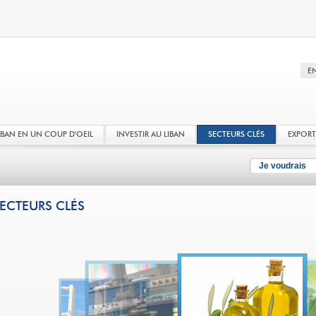
LIBAN EN UN COUP D'OEIL
INVESTIR AU LIBAN
SECTEURS CLÉS
EXPOR
Je voudrais
ECTEURS CLÉS