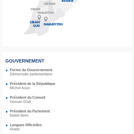
GOUVERNEMENT
Forme du Gouvernement
Démocratie parlementaire
Président de la
République
Michel Aoun
Président du Conseil
Hassan Diab
Président du Parlement
Nabih Berri
Langues 0fficielles
Arabe