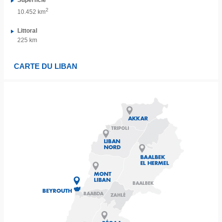
Superficie
2
10.452 km
Littoral
225 km
CARTE DU LIBAN