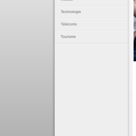
Technologie
Télécoms
Tourisme