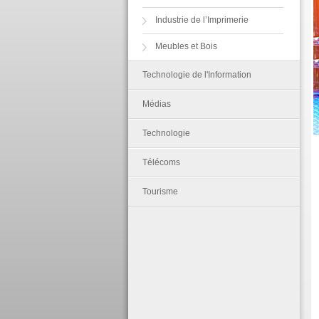
Industrie de l’Imprimerie
Meubles et Bois
Technologie de l'Information
Médias
Technologie
Télécoms
Tourisme