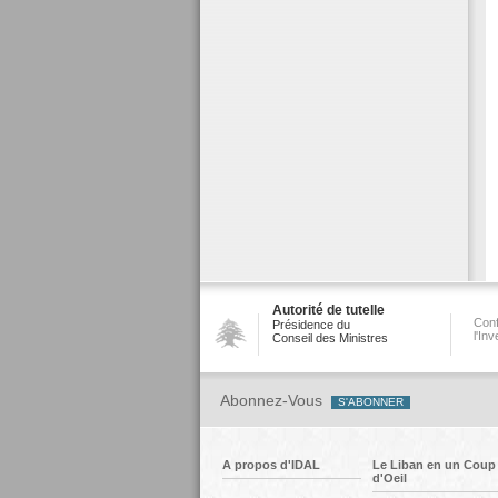
Autorité de tutelle
Conf
Présidence du
l'In
Conseil des Ministres
Abonnez-Vous
A propos d'IDAL
Le Liban en un Coup
d'Oeil