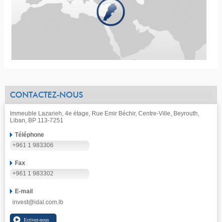
CONTACTEZ-NOUS
Immeuble Lazarieh, 4e étage, Rue Emir Béchir, Centre-Ville, Beyrouth,
Liban, BP 113-7251
Téléphone
+961 1 983306
Fax
+961 1 983302
E-mail
invest@idal.com.lb