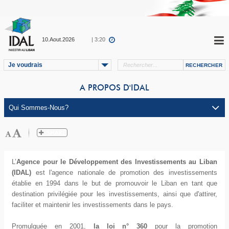
10.Aout.2026
| 3:20
Je voudrais
A PROPOS D'IDAL
L’
Agence pour le Développement des Investissements au Liban
(IDAL)
est l'agence nationale de promotion des investissements
établie en 1994 dans le but de promouvoir le Liban en tant que
destination privilégiée pour les investissements, ainsi que d'attirer,
faciliter et maintenir les investissements dans le pays.
Promulguée en 2001,
la loi n° 360
pour la promotion