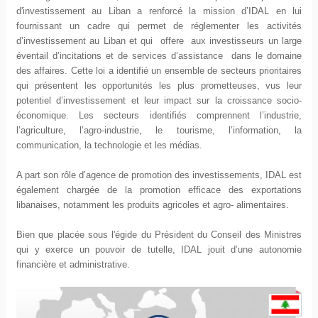
d'investissement au Liban a renforcé la mission d’IDAL en lui
fournissant un cadre qui permet de réglementer les activités
d’investissement au Liban et qui offere aux investisseurs un large
éventail d’incitations et de services d’assistance dans le domaine
des affaires. Cette loi a identifié un ensemble de secteurs prioritaires
qui présentent les opportunités les plus prometteuses, vus leur
potentiel d’investissement et leur impact sur la croissance socio-
économique. Les secteurs identifiés comprennent l’industrie,
l’agriculture, l’agro-industrie, le tourisme, l’information, la
communication, la technologie et les médias.
A part son rôle d’agence de promotion des investissements, IDAL est
également chargée de la promotion efficace des exportations
libanaises, notamment les produits agricoles et agro- alimentaires.
Bien que placée sous l'égide du Président du Conseil des Ministres
qui y exerce un pouvoir de tutelle, IDAL jouit d’une autonomie
financière et administrative.