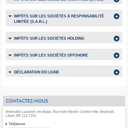
IMPÔTS SUR LES SOCIÉTÉS À RESPONSABILITÉ
LIMITÉE (S.A.R.L.)
IMPÔTS SUR LES SOCIÉTÉS HOLDING
IMPÔTS SUR LES SOCIÉTÉS OFFSHORE
DÉCLARATION EN LIGNE
CONTACTEZ-NOUS
Immeuble Lazarieh, 4e étage, Rue Emir Béchir, Centre-Ville, Beyrouth,
Liban, BP 113-7251
Téléphone